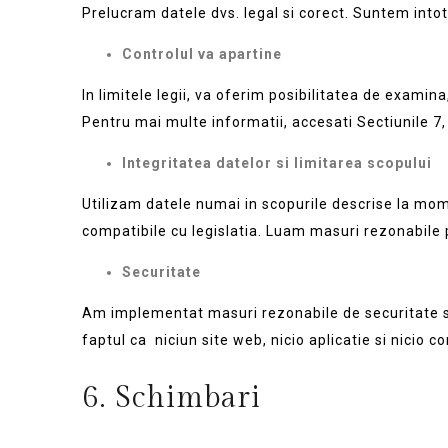
Prelucram datele dvs. legal si corect. Suntem intot
Controlul va apartine
In limitele legii, va oferim posibilitatea de examina
Pentru mai multe informatii, accesati Sectiunile 7
Integritatea datelor si limitarea scopului
Utilizam datele numai in scopurile descrise la momen
compatibile cu legislatia. Luam masuri rezonabile 
Securitate
Am implementat masuri rezonabile de securitate si 
faptul ca niciun site web, nicio aplicatie si nicio 
6. Schimbari