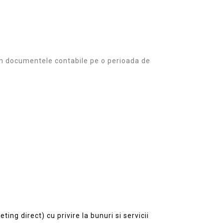
am documentele contabile pe o perioada de
ing direct) cu privire la bunuri si servicii